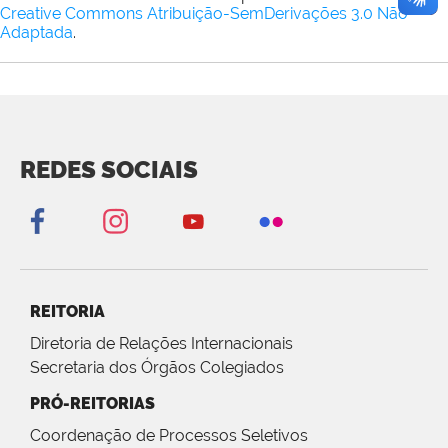
Creative Commons Atribuição-SemDerivações 3.0 Não
Adaptada
.
REDES SOCIAIS
REITORIA
Diretoria de Relações Internacionais
Secretaria dos Órgãos Colegiados
PRÓ-REITORIAS
Coordenação de Processos Seletivos