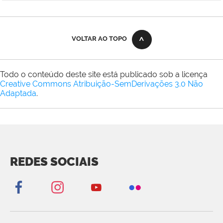
VOLTAR AO TOPO
Todo o conteúdo deste site está publicado sob a licença
Creative Commons Atribuição-SemDerivações 3.0 Não
Adaptada
.
REDES SOCIAIS