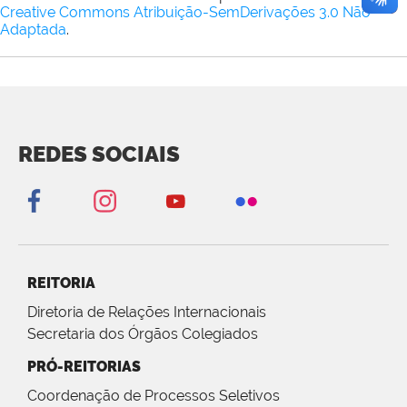
Creative Commons Atribuição-SemDerivações 3.0 Não
Adaptada
.
REDES SOCIAIS
REITORIA
Diretoria de Relações Internacionais
Secretaria dos Órgãos Colegiados
PRÓ-REITORIAS
Coordenação de Processos Seletivos