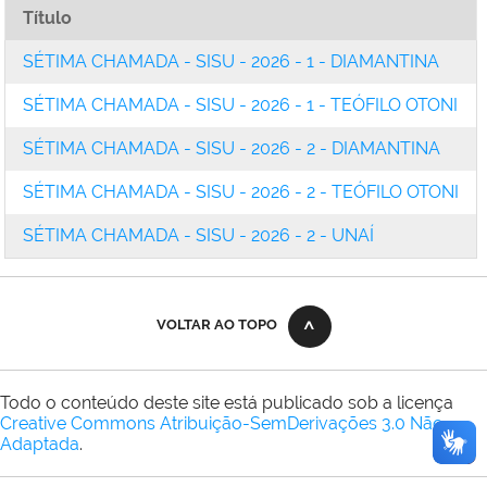
Título
SÉTIMA CHAMADA - SISU - 2026 - 1 - DIAMANTINA
SÉTIMA CHAMADA - SISU - 2026 - 1 - TEÓFILO OTONI
SÉTIMA CHAMADA - SISU - 2026 - 2 - DIAMANTINA
SÉTIMA CHAMADA - SISU - 2026 - 2 - TEÓFILO OTONI
SÉTIMA CHAMADA - SISU - 2026 - 2 - UNAÍ
VOLTAR AO TOPO
Todo o conteúdo deste site está publicado sob a licença
Creative Commons Atribuição-SemDerivações 3.0 Não
Adaptada
.