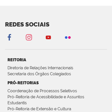
REDES SOCIAIS
REITORIA
Diretoria de Relações Internacionais
Secretaria dos Órgãos Colegiados
PRÓ-REITORIAS
Coordenação de Processos Seletivos
Pró-Reitoria de Acessibilidade e Assuntos
Estudantis
Pró-Reitoria de Extensão e Cultura