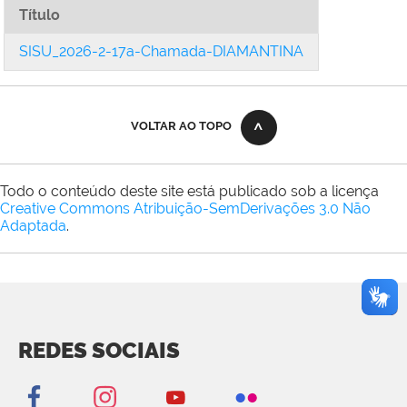
Título
SISU_2026-2-17a-Chamada-DIAMANTINA
VOLTAR AO TOPO
Todo o conteúdo deste site está publicado sob a licença
Creative Commons Atribuição-SemDerivações 3.0 Não
Adaptada
.
REDES SOCIAIS