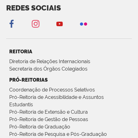
REDES SOCIAIS
REITORIA
Diretoria de Relações Internacionais
Secretaria dos Órgãos Colegiados
PRÓ-REITORIAS
Coordenação de Processos Seletivos
Pró-Reitoria de Acessibilidade e Assuntos
Estudantis
Pró-Reitoria de Extensão e Cultura
Pró-Reitoria de Gestão de Pessoas
Pró-Reitoria de Graduação
Pró-Reitoria de Pesquisa e Pós-Graduação