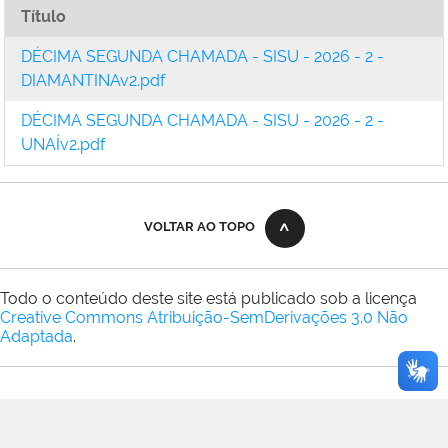
Título
DÉCIMA SEGUNDA CHAMADA - SISU - 2026 - 2 -
DIAMANTINAv2.pdf
DÉCIMA SEGUNDA CHAMADA - SISU - 2026 - 2 -
UNAÍv2.pdf
VOLTAR AO TOPO
Todo o conteúdo deste site está publicado sob a licença
Creative Commons Atribuição-SemDerivações 3.0 Não
Adaptada
.