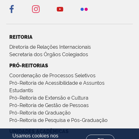
REITORIA
Diretoria de Relações Internacionais
Secretaria dos Órgãos Colegiados
PRÓ-REITORIAS
Coordenação de Processos Seletivos
Pró-Reitoria de Acessibilidade e Assuntos
Estudantis
Pró-Reitoria de Extensão e Cultura
Pró-Reitoria de Gestão de Pessoas
Pró-Reitoria de Graduação
Pró-Reitoria de Pesquisa e Pós-Graduação
UNIDADES ACADÊMICAS
Usamos cookies nos