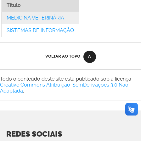
Título
MEDICINA VETERINÁRIA
SISTEMAS DE INFORMAÇÃO
VOLTAR AO TOPO
Todo o conteúdo deste site está publicado sob a licença
Creative Commons Atribuição-SemDerivações 3.0 Não
Adaptada
.
REDES SOCIAIS