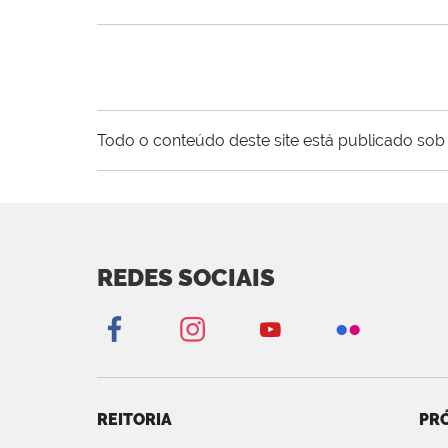
Todo o conteúdo deste site está publicado sob 
REDES SOCIAIS
REITORIA
PRÓ