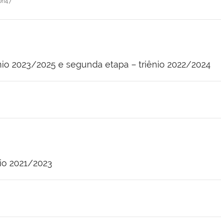
0h47
iênio 2023/2025 e segunda etapa – triênio 2022/2024
nio 2021/2023