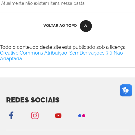
Atualmente não existem itens nessa pasta.
VOLTAR AO TOPO
Todo o conteúdo deste site está publicado sob a licença
Creative Commons Atribuição-SemDerivações 3.0 Não
Adaptada
.
REDES SOCIAIS