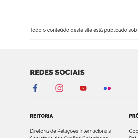
Todo o conteúdo deste site está publicado sob 
REDES SOCIAIS
REITORIA
PRÓ
Diretoria de Relações Internacionais
Coo