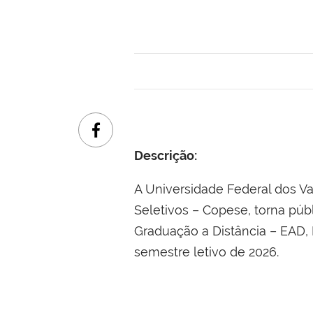
Descrição:
A Universidade Federal dos V
Seletivos – Copese, torna pú
Graduação a Distância – EAD,
semestre letivo de 2026.