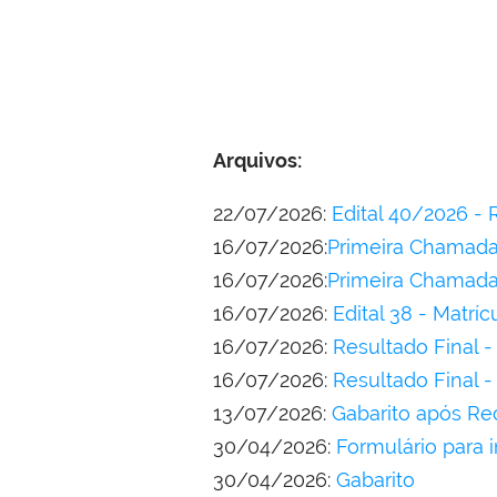
Arquivos:
22/07/2026:
Edital 40/2026 - R
16/07/2026:
Primeira Chamada 
16/07/2026:
Primeira Chamada 
16/07/2026:
Edital 38 - Matríc
16/07/2026:
Resultado Final -
16/07/2026:
Resultado Final -
13/07/2026:
Gabarito após Re
30/04/2026:
Formulário para 
30/04/2026:
Gabarito