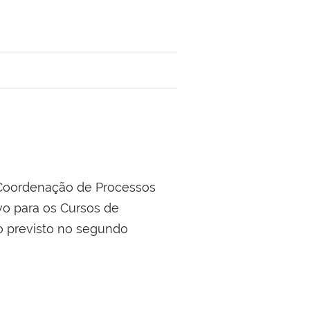
 Coordenação de Processos
vo para os Cursos de
o previsto no segundo