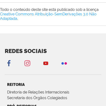
Todo o conteúdo deste site está publicado sob a licença
Creative Commons Atribuição-SemDerivações 3.0 Não
Adaptada
.
REDES SOCIAIS
REITORIA
Diretoria de Relações Internacionais
Secretaria dos Órgãos Colegiados