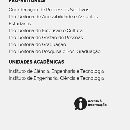
PRÓ-REITORIAS
Coordenação de Processos Seletivos
Pró-Reitoria de Acessibilidade e Assuntos
Estudantis
Pró-Reitoria de Extensão e Cultura
Pró-Reitoria de Gestão de Pessoas
Pró-Reitoria de Graduação
Pró-Reitoria de Pesquisa e Pós-Graduação
UNIDADES ACADÊMICAS
Instituto de Ciência, Engenharia e Tecnologia
Instituto de Engenharia, Ciência e Tecnologia