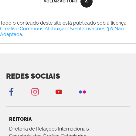
VOLTAR AO TOPO
Todo o conteúdo deste site está publicado sob a licença
Creative Commons Atribuição-SemDerivações 3.0 Não
Adaptada
.
REDES SOCIAIS
REITORIA
Diretoria de Relações Internacionais