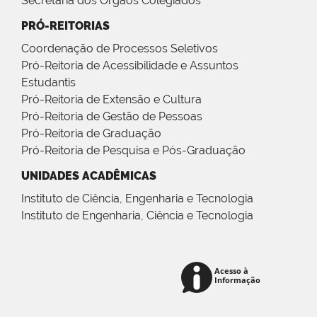
Secretaria dos Órgãos Colegiados
PRÓ-REITORIAS
Coordenação de Processos Seletivos
Pró-Reitoria de Acessibilidade e Assuntos
Estudantis
Pró-Reitoria de Extensão e Cultura
Pró-Reitoria de Gestão de Pessoas
Pró-Reitoria de Graduação
Pró-Reitoria de Pesquisa e Pós-Graduação
UNIDADES ACADÊMICAS
Instituto de Ciência, Engenharia e Tecnologia
Instituto de Engenharia, Ciência e Tecnologia