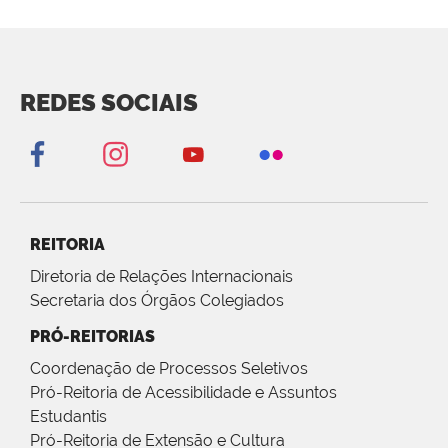
REDES SOCIAIS
REITORIA
Diretoria de Relações Internacionais
Secretaria dos Órgãos Colegiados
PRÓ-REITORIAS
Coordenação de Processos Seletivos
Pró-Reitoria de Acessibilidade e Assuntos
Estudantis
Pró-Reitoria de Extensão e Cultura