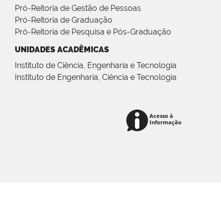
Pró-Reitoria de Gestão de Pessoas
Pró-Reitoria de Graduação
Pró-Reitoria de Pesquisa e Pós-Graduação
UNIDADES ACADÊMICAS
Instituto de Ciência, Engenharia e Tecnologia
Instituto de Engenharia, Ciência e Tecnologia