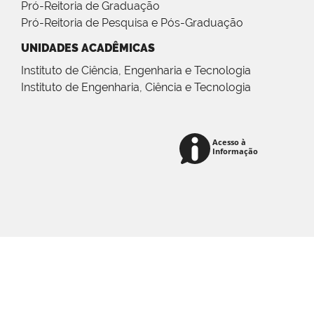
Pró-Reitoria de Graduação
Pró-Reitoria de Pesquisa e Pós-Graduação
UNIDADES ACADÊMICAS
Instituto de Ciência, Engenharia e Tecnologia
Instituto de Engenharia, Ciência e Tecnologia