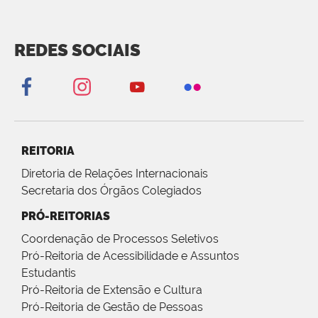
REDES SOCIAIS
REITORIA
Diretoria de Relações Internacionais
Secretaria dos Órgãos Colegiados
PRÓ-REITORIAS
Coordenação de Processos Seletivos
Pró-Reitoria de Acessibilidade e Assuntos
Estudantis
Pró-Reitoria de Extensão e Cultura
Pró-Reitoria de Gestão de Pessoas