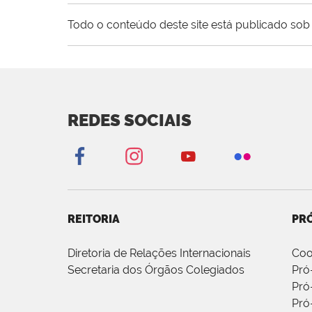
Todo o conteúdo deste site está publicado sob 
REDES SOCIAIS
REITORIA
PRÓ
Diretoria de Relações Internacionais
Coo
Secretaria dos Órgãos Colegiados
Pró
Pró
Pró