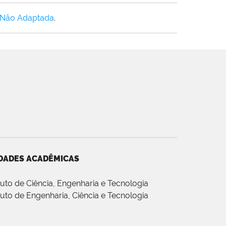
 Não Adaptada
.
DADES ACADÊMICAS
ituto de Ciência, Engenharia e Tecnologia
ituto de Engenharia, Ciência e Tecnologia