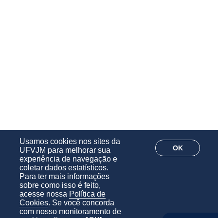
Usamos cookies nos sites da
OK
UFVJM para melhorar sua
experiência de navegação e
coletar dados estatísticos.
Para ter mais informações
sobre como isso é feito,
acesse nossa
Política de
Cookies
. Se você concorda
com nosso monitoramento de