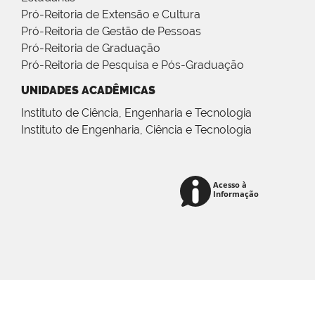
Pró-Reitoria de Extensão e Cultura
Pró-Reitoria de Gestão de Pessoas
Pró-Reitoria de Graduação
Pró-Reitoria de Pesquisa e Pós-Graduação
UNIDADES ACADÊMICAS
Instituto de Ciência, Engenharia e Tecnologia
Instituto de Engenharia, Ciência e Tecnologia