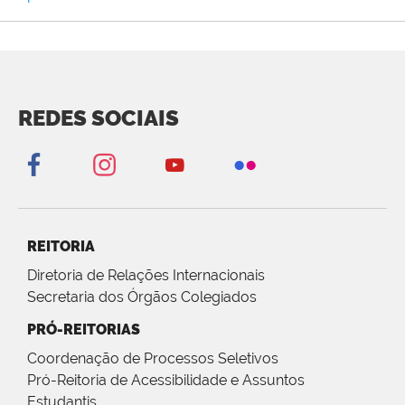
REDES SOCIAIS
REITORIA
Diretoria de Relações Internacionais
Secretaria dos Órgãos Colegiados
PRÓ-REITORIAS
Coordenação de Processos Seletivos
Pró-Reitoria de Acessibilidade e Assuntos
Estudantis