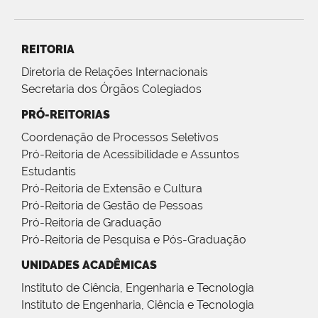
REITORIA
Diretoria de Relações Internacionais
Secretaria dos Órgãos Colegiados
PRÓ-REITORIAS
Coordenação de Processos Seletivos
Pró-Reitoria de Acessibilidade e Assuntos
Estudantis
Pró-Reitoria de Extensão e Cultura
Pró-Reitoria de Gestão de Pessoas
Pró-Reitoria de Graduação
Pró-Reitoria de Pesquisa e Pós-Graduação
UNIDADES ACADÊMICAS
Instituto de Ciência, Engenharia e Tecnologia
Instituto de Engenharia, Ciência e Tecnologia