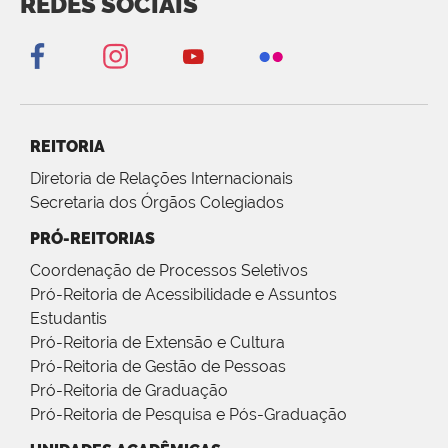
REDES SOCIAIS
REITORIA
Diretoria de Relações Internacionais
Secretaria dos Órgãos Colegiados
PRÓ-REITORIAS
Coordenação de Processos Seletivos
Pró-Reitoria de Acessibilidade e Assuntos
Estudantis
Pró-Reitoria de Extensão e Cultura
Pró-Reitoria de Gestão de Pessoas
Pró-Reitoria de Graduação
Pró-Reitoria de Pesquisa e Pós-Graduação