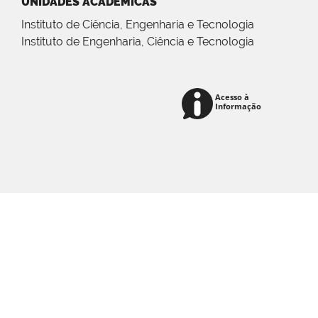
UNIDADES ACADÊMICAS
Instituto de Ciência, Engenharia e Tecnologia
Instituto de Engenharia, Ciência e Tecnologia