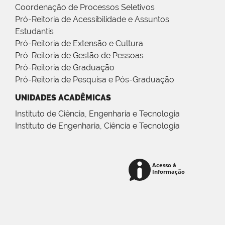
Coordenação de Processos Seletivos
Pró-Reitoria de Acessibilidade e Assuntos
Estudantis
Pró-Reitoria de Extensão e Cultura
Pró-Reitoria de Gestão de Pessoas
Pró-Reitoria de Graduação
Pró-Reitoria de Pesquisa e Pós-Graduação
UNIDADES ACADÊMICAS
Instituto de Ciência, Engenharia e Tecnologia
Instituto de Engenharia, Ciência e Tecnologia