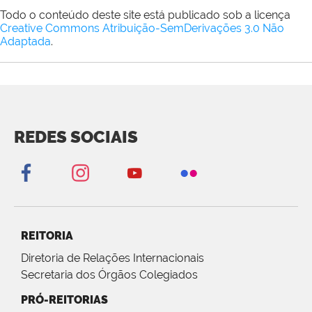
Todo o conteúdo deste site está publicado sob a licença
Creative Commons Atribuição-SemDerivações 3.0 Não
Adaptada
.
REDES SOCIAIS
REITORIA
Diretoria de Relações Internacionais
Secretaria dos Órgãos Colegiados
PRÓ-REITORIAS