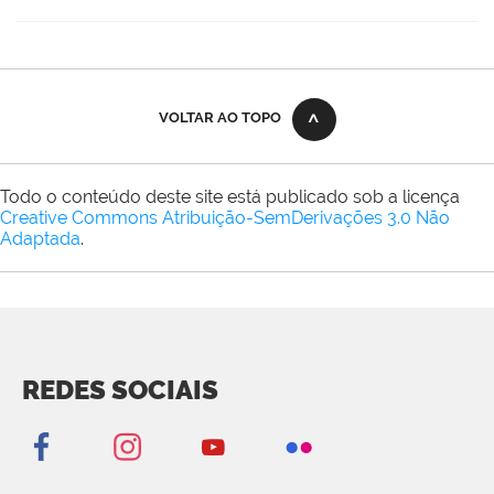
VOLTAR AO TOPO
Todo o conteúdo deste site está publicado sob a licença
Creative Commons Atribuição-SemDerivações 3.0 Não
Adaptada
.
REDES SOCIAIS