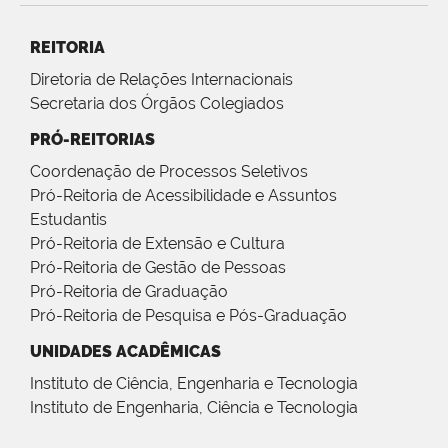
REITORIA
Diretoria de Relações Internacionais
Secretaria dos Órgãos Colegiados
PRÓ-REITORIAS
Coordenação de Processos Seletivos
Pró-Reitoria de Acessibilidade e Assuntos
Estudantis
Pró-Reitoria de Extensão e Cultura
Pró-Reitoria de Gestão de Pessoas
Pró-Reitoria de Graduação
Pró-Reitoria de Pesquisa e Pós-Graduação
UNIDADES ACADÊMICAS
Instituto de Ciência, Engenharia e Tecnologia
Instituto de Engenharia, Ciência e Tecnologia