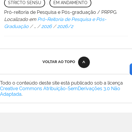
STRICTO SENSU
,
EM ANDAMENTO
Pró-reitoria de Pesquisa e Pós-graduação / PRPPG
Localizado em
Pró-Reitoria de Pesquisa e Pós-
Graduação
/
…
/
2026
/
2026/2
VOLTAR AO TOPO
Todo o conteúdo deste site está publicado sob a licença
Creative Commons Atribuição-SemDerivações 3.0 Não
Adaptada
.