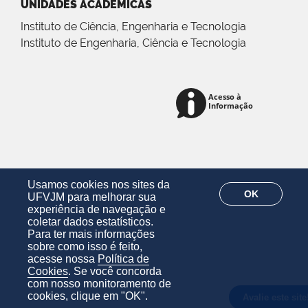
UNIDADES ACADÊMICAS
Instituto de Ciência, Engenharia e Tecnologia
Instituto de Engenharia, Ciência e Tecnologia
Usamos cookies nos sites da
OK
UFVJM para melhorar sua
experiência de navegação e
coletar dados estatísticos.
Para ter mais informações
sobre como isso é feito,
acesse nossa
Política de
Cookies
. Se você concorda
com nosso monitoramento de
cookies, clique em "OK".
Avalie este site