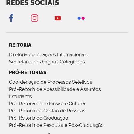
REDES SOCIAIS
REITORIA
Diretoria de Relações Internacionais
Secretaria dos Órgãos Colegiados
PRÓ-REITORIAS
Coordenação de Processos Seletivos
Pró-Reitoria de Acessibilidade e Assuntos
Estudantis
Pró-Reitoria de Extensão e Cultura
Pró-Reitoria de Gestão de Pessoas
Pró-Reitoria de Graduação
Pró-Reitoria de Pesquisa e Pós-Graduação