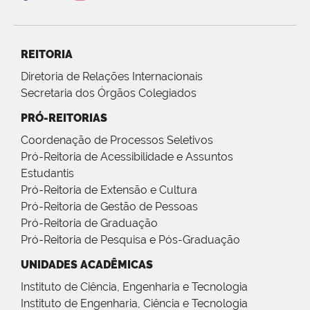
REITORIA
Diretoria de Relações Internacionais
Secretaria dos Órgãos Colegiados
PRÓ-REITORIAS
Coordenação de Processos Seletivos
Pró-Reitoria de Acessibilidade e Assuntos
Estudantis
Pró-Reitoria de Extensão e Cultura
Pró-Reitoria de Gestão de Pessoas
Pró-Reitoria de Graduação
Pró-Reitoria de Pesquisa e Pós-Graduação
UNIDADES ACADÊMICAS
Instituto de Ciência, Engenharia e Tecnologia
Instituto de Engenharia, Ciência e Tecnologia