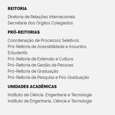
REITORIA
Diretoria de Relações Internacionais
Secretaria dos Órgãos Colegiados
PRÓ-REITORIAS
Coordenação de Processos Seletivos
Pró-Reitoria de Acessibilidade e Assuntos
Estudantis
Pró-Reitoria de Extensão e Cultura
Pró-Reitoria de Gestão de Pessoas
Pró-Reitoria de Graduação
Pró-Reitoria de Pesquisa e Pós-Graduação
UNIDADES ACADÊMICAS
Instituto de Ciência, Engenharia e Tecnologia
Instituto de Engenharia, Ciência e Tecnologia