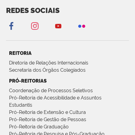
REDES SOCIAIS
REITORIA
Diretoria de Relações Internacionais
Secretaria dos Órgãos Colegiados
PRÓ-REITORIAS
Coordenação de Processos Seletivos
Pró-Reitoria de Acessibilidade e Assuntos
Estudantis
Pró-Reitoria de Extensão e Cultura
Pró-Reitoria de Gestão de Pessoas
Pró-Reitoria de Graduação
Pró-Reitoria de Pesquisa e Pós-Graduação