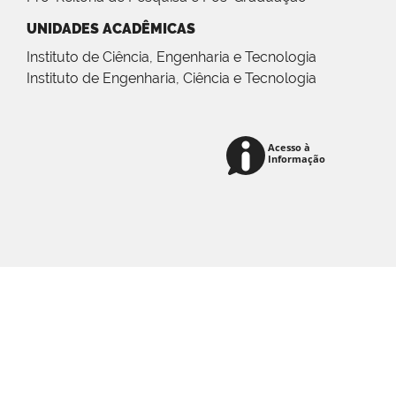
UNIDADES ACADÊMICAS
Instituto de Ciência, Engenharia e Tecnologia
Instituto de Engenharia, Ciência e Tecnologia