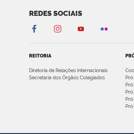
REDES SOCIAIS
REITORIA
PRÓ
Diretoria de Relações Internacionais
Coo
Secretaria dos Órgãos Colegiados
Pró
Pró
Pró
Pró
Pró