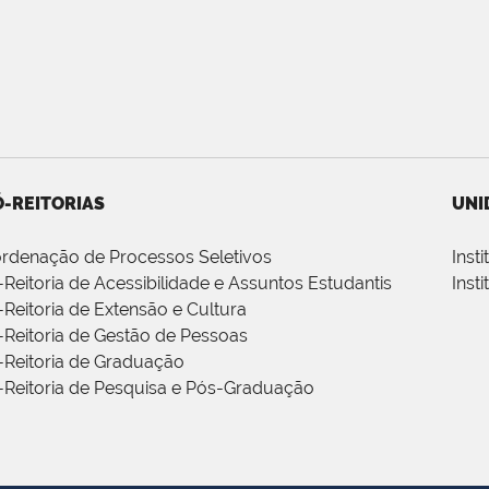
-REITORIAS
UNI
rdenação de Processos Seletivos
Inst
-Reitoria de Acessibilidade e Assuntos Estudantis
Inst
-Reitoria de Extensão e Cultura
-Reitoria de Gestão de Pessoas
-Reitoria de Graduação
-Reitoria de Pesquisa e Pós-Graduação