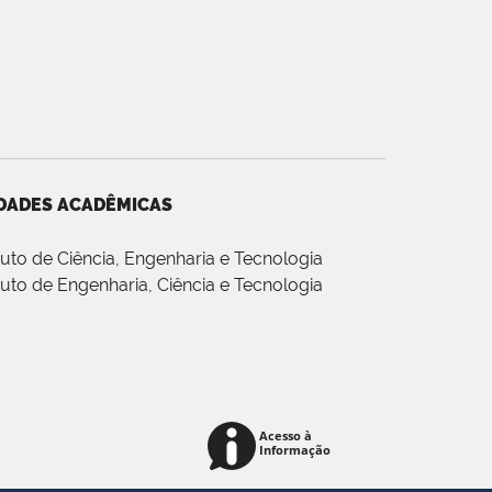
DADES ACADÊMICAS
ituto de Ciência, Engenharia e Tecnologia
ituto de Engenharia, Ciência e Tecnologia