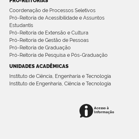
PRÓ-REITORIAS
Coordenação de Processos Seletivos
Pró-Reitoria de Acessibilidade e Assuntos
Estudantis
Pró-Reitoria de Extensão e Cultura
Pró-Reitoria de Gestão de Pessoas
Pró-Reitoria de Graduação
Pró-Reitoria de Pesquisa e Pós-Graduação
UNIDADES ACADÊMICAS
Instituto de Ciência, Engenharia e Tecnologia
Instituto de Engenharia, Ciência e Tecnologia