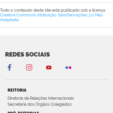
Todo o conteúdo deste site está publicado sob a licença
Creative Commons Atribuição-SemDerivações 3.0 Não
Adaptada
.
REDES SOCIAIS
REITORIA
Diretoria de Relações Internacionais
Secretaria dos Órgãos Colegiados