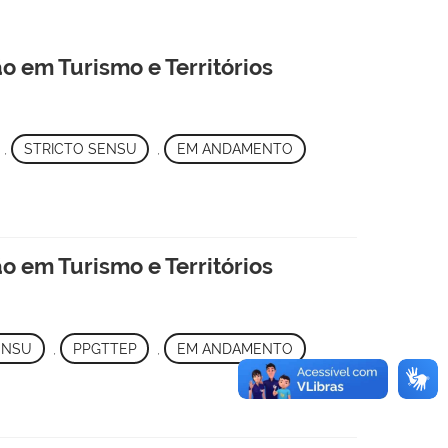
 em Turismo e Territórios
,
STRICTO SENSU
,
EM ANDAMENTO
 em Turismo e Territórios
ENSU
,
PPGTTEP
,
EM ANDAMENTO