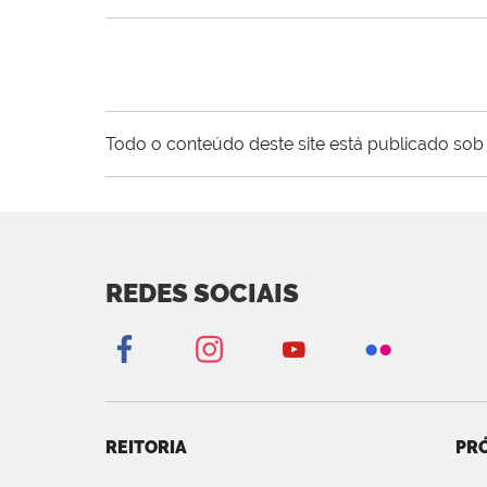
Todo o conteúdo deste site está publicado sob 
REDES SOCIAIS
REITORIA
PRÓ