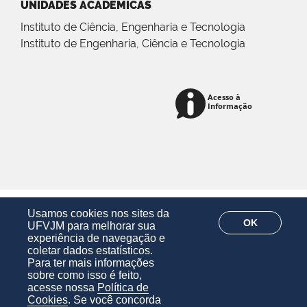
UNIDADES ACADÊMICAS
Instituto de Ciência, Engenharia e Tecnologia
Instituto de Engenharia, Ciência e Tecnologia
Usamos cookies nos sites da
OK
UFVJM para melhorar sua
experiência de navegação e
coletar dados estatísticos.
Para ter mais informações
sobre como isso é feito,
acesse nossa
Política de
Cookies
. Se você concorda