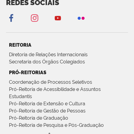
REDES SOCIAIS
REITORIA
Diretoria de Relações Internacionais
Secretaria dos Órgãos Colegiados
PRÓ-REITORIAS
Coordenação de Processos Seletivos
Pró-Reitoria de Acessibilidade e Assuntos
Estudantis
Pró-Reitoria de Extensão e Cultura
Pró-Reitoria de Gestão de Pessoas
Pró-Reitoria de Graduação
Pró-Reitoria de Pesquisa e Pós-Graduação