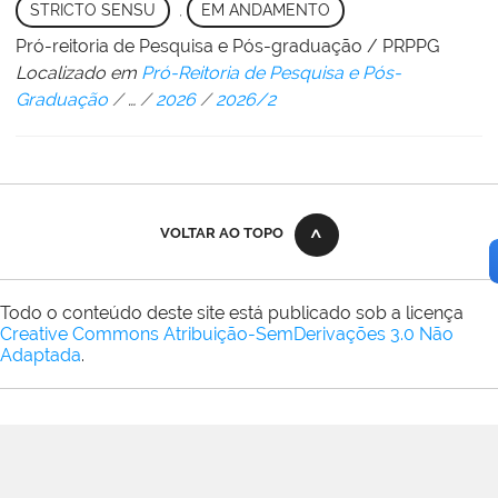
STRICTO SENSU
,
EM ANDAMENTO
Pró-reitoria de Pesquisa e Pós-graduação / PRPPG
Localizado em
Pró-Reitoria de Pesquisa e Pós-
Graduação
/
…
/
2026
/
2026/2
VOLTAR AO TOPO
Todo o conteúdo deste site está publicado sob a licença
Creative Commons Atribuição-SemDerivações 3.0 Não
Adaptada
.