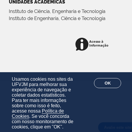
UNIDADES ACADÊMICAS
Instituto de Ciência, Engenharia e Tecnologia
Instituto de Engenharia, Ciência e Tecnologia
Usamos cookies nos sites da
OK
UFVJM para melhorar sua
experiência de navegação e
coletar dados estatísticos.
Para ter mais informações
sobre como isso é feito,
acesse nossa
Política de
Cookies
. Se você concorda
com nosso monitoramento de
cookies, clique em "OK".
Avalie este site