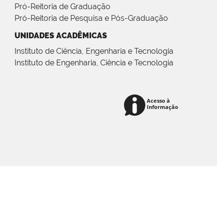
Pró-Reitoria de Graduação
Pró-Reitoria de Pesquisa e Pós-Graduação
UNIDADES ACADÊMICAS
Instituto de Ciência, Engenharia e Tecnologia
Instituto de Engenharia, Ciência e Tecnologia