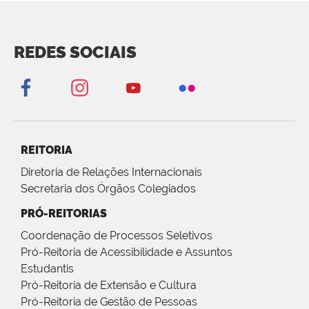
REDES SOCIAIS
REITORIA
Diretoria de Relações Internacionais
Secretaria dos Órgãos Colegiados
PRÓ-REITORIAS
Coordenação de Processos Seletivos
Pró-Reitoria de Acessibilidade e Assuntos
Estudantis
Pró-Reitoria de Extensão e Cultura
Pró-Reitoria de Gestão de Pessoas