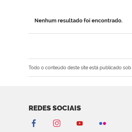
Nenhum resultado foi encontrado.
Todo o conteúdo deste site está publicado sob 
REDES SOCIAIS