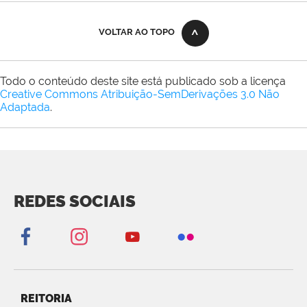
VOLTAR AO TOPO
Todo o conteúdo deste site está publicado sob a licença
Creative Commons Atribuição-SemDerivações 3.0 Não
Adaptada
.
REDES SOCIAIS
REITORIA