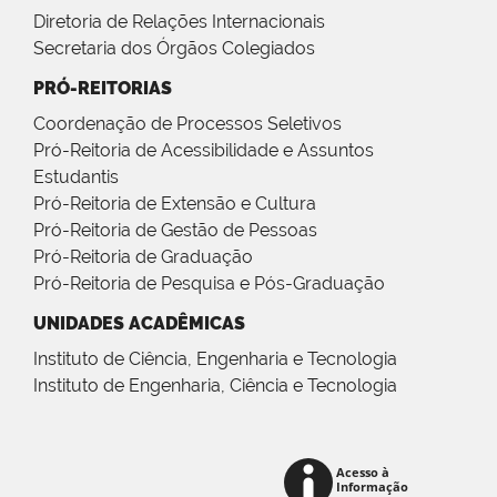
Diretoria de Relações Internacionais
Secretaria dos Órgãos Colegiados
PRÓ-REITORIAS
Coordenação de Processos Seletivos
Pró-Reitoria de Acessibilidade e Assuntos
Estudantis
Pró-Reitoria de Extensão e Cultura
Pró-Reitoria de Gestão de Pessoas
Pró-Reitoria de Graduação
Pró-Reitoria de Pesquisa e Pós-Graduação
UNIDADES ACADÊMICAS
Instituto de Ciência, Engenharia e Tecnologia
Instituto de Engenharia, Ciência e Tecnologia