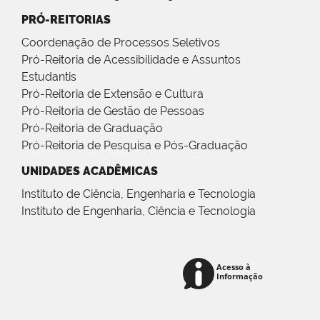
PRÓ-REITORIAS
Coordenação de Processos Seletivos
Pró-Reitoria de Acessibilidade e Assuntos
Estudantis
Pró-Reitoria de Extensão e Cultura
Pró-Reitoria de Gestão de Pessoas
Pró-Reitoria de Graduação
Pró-Reitoria de Pesquisa e Pós-Graduação
UNIDADES ACADÊMICAS
Instituto de Ciência, Engenharia e Tecnologia
Instituto de Engenharia, Ciência e Tecnologia