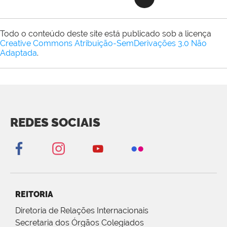
Todo o conteúdo deste site está publicado sob a licença
Creative Commons Atribuição-SemDerivações 3.0 Não
Adaptada
.
REDES SOCIAIS
REITORIA
Diretoria de Relações Internacionais
Secretaria dos Órgãos Colegiados