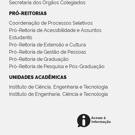
Secretaria dos Órgãos Colegiados
PRÓ-REITORIAS
Coordenação de Processos Seletivos
Pró-Reitoria de Acessibilidade e Assuntos
Estudantis
Pró-Reitoria de Extensão e Cultura
Pró-Reitoria de Gestão de Pessoas
Pró-Reitoria de Graduação
Pró-Reitoria de Pesquisa e Pós-Graduação
UNIDADES ACADÊMICAS
Instituto de Ciência, Engenharia e Tecnologia
Instituto de Engenharia, Ciência e Tecnologia