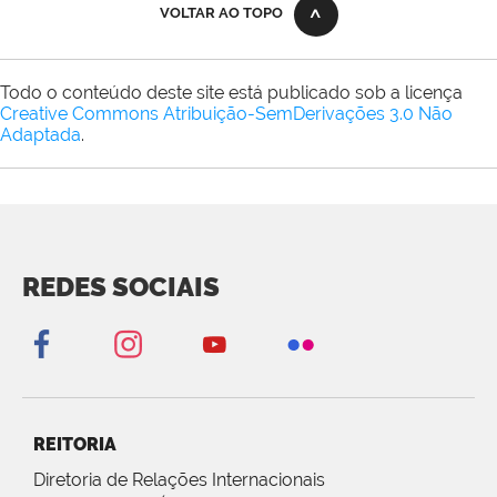
VOLTAR AO TOPO
Todo o conteúdo deste site está publicado sob a licença
Creative Commons Atribuição-SemDerivações 3.0 Não
Adaptada
.
REDES SOCIAIS
REITORIA
Diretoria de Relações Internacionais