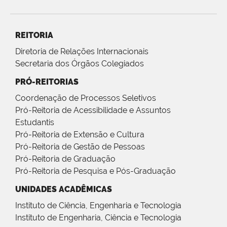
REITORIA
Diretoria de Relações Internacionais
Secretaria dos Órgãos Colegiados
PRÓ-REITORIAS
Coordenação de Processos Seletivos
Pró-Reitoria de Acessibilidade e Assuntos
Estudantis
Pró-Reitoria de Extensão e Cultura
Pró-Reitoria de Gestão de Pessoas
Pró-Reitoria de Graduação
Pró-Reitoria de Pesquisa e Pós-Graduação
UNIDADES ACADÊMICAS
Instituto de Ciência, Engenharia e Tecnologia
Instituto de Engenharia, Ciência e Tecnologia