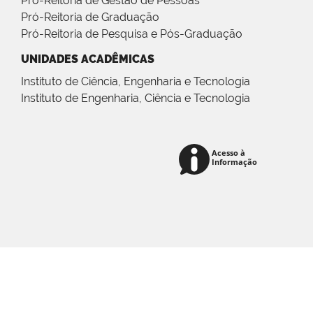
Pró-Reitoria de Gestão de Pessoas
Pró-Reitoria de Graduação
Pró-Reitoria de Pesquisa e Pós-Graduação
UNIDADES ACADÊMICAS
Instituto de Ciência, Engenharia e Tecnologia
Instituto de Engenharia, Ciência e Tecnologia