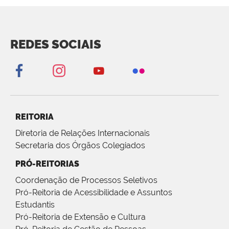
REDES SOCIAIS
REITORIA
Diretoria de Relações Internacionais
Secretaria dos Órgãos Colegiados
PRÓ-REITORIAS
Coordenação de Processos Seletivos
Pró-Reitoria de Acessibilidade e Assuntos
Estudantis
Pró-Reitoria de Extensão e Cultura