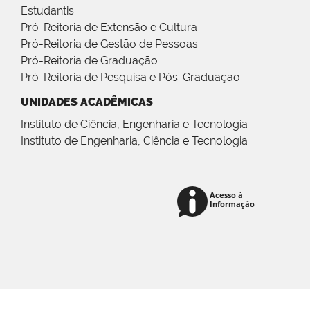
Estudantis
Pró-Reitoria de Extensão e Cultura
Pró-Reitoria de Gestão de Pessoas
Pró-Reitoria de Graduação
Pró-Reitoria de Pesquisa e Pós-Graduação
UNIDADES ACADÊMICAS
Instituto de Ciência, Engenharia e Tecnologia
Instituto de Engenharia, Ciência e Tecnologia