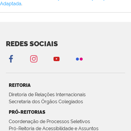
Adaptada
.
REDES SOCIAIS
REITORIA
Diretoria de Relações Internacionais
Secretaria dos Órgãos Colegiados
PRÓ-REITORIAS
Coordenação de Processos Seletivos
Pró-Reitoria de Acessibilidade e Assuntos