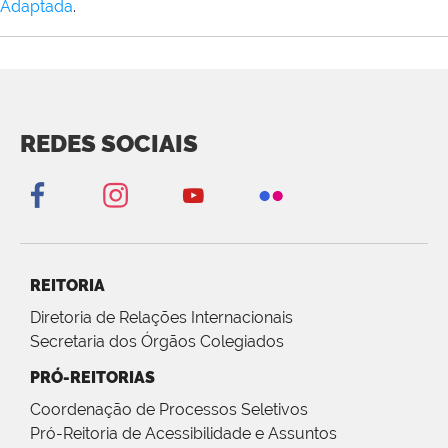
Adaptada
.
REDES SOCIAIS
REITORIA
Diretoria de Relações Internacionais
Secretaria dos Órgãos Colegiados
PRÓ-REITORIAS
Coordenação de Processos Seletivos
Pró-Reitoria de Acessibilidade e Assuntos