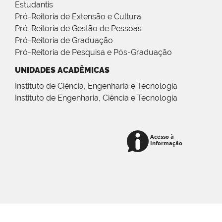
Estudantis
Pró-Reitoria de Extensão e Cultura
Pró-Reitoria de Gestão de Pessoas
Pró-Reitoria de Graduação
Pró-Reitoria de Pesquisa e Pós-Graduação
UNIDADES ACADÊMICAS
Instituto de Ciência, Engenharia e Tecnologia
Instituto de Engenharia, Ciência e Tecnologia