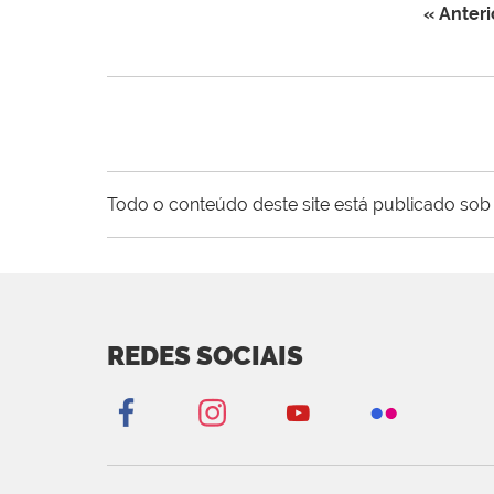
« Anteri
Todo o conteúdo deste site está publicado sob 
REDES SOCIAIS