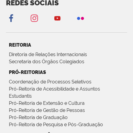
REDES SOCIAIS
REITORIA
Diretoria de Relações Internacionais
Secretaria dos Órgãos Colegiados
PRÓ-REITORIAS
Coordenação de Processos Seletivos
Pró-Reitoria de Acessibilidade e Assuntos
Estudantis
Pró-Reitoria de Extensão e Cultura
Pró-Reitoria de Gestão de Pessoas
Pró-Reitoria de Graduação
Pró-Reitoria de Pesquisa e Pós-Graduação