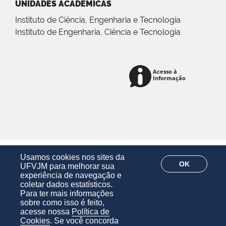
UNIDADES ACADÊMICAS
Instituto de Ciência, Engenharia e Tecnologia
Instituto de Engenharia, Ciência e Tecnologia
Usamos cookies nos sites da
OK
UFVJM para melhorar sua
experiência de navegação e
coletar dados estatísticos.
Para ter mais informações
sobre como isso é feito,
acesse nossa
Política de
Cookies
. Se você concorda