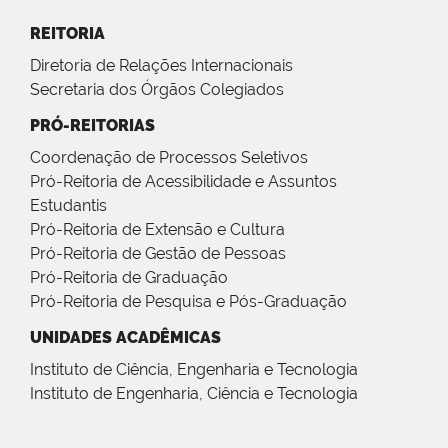
REITORIA
Diretoria de Relações Internacionais
Secretaria dos Órgãos Colegiados
PRÓ-REITORIAS
Coordenação de Processos Seletivos
Pró-Reitoria de Acessibilidade e Assuntos
Estudantis
Pró-Reitoria de Extensão e Cultura
Pró-Reitoria de Gestão de Pessoas
Pró-Reitoria de Graduação
Pró-Reitoria de Pesquisa e Pós-Graduação
UNIDADES ACADÊMICAS
Instituto de Ciência, Engenharia e Tecnologia
Instituto de Engenharia, Ciência e Tecnologia