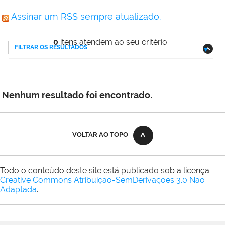
Assinar um RSS sempre atualizado.
0
itens atendem ao seu critério.
FILTRAR OS RESULTADOS
Nenhum resultado foi encontrado.
VOLTAR AO TOPO
Todo o conteúdo deste site está publicado sob a licença
Creative Commons Atribuição-SemDerivações 3.0 Não
Adaptada
.