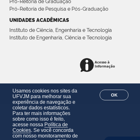
Pró-Reitoria de Graduação
Pró-Reitoria de Pesquisa e Pós-Graduação
UNIDADES ACADÊMICAS
Instituto de Ciência, Engenharia e Tecnologia
Instituto de Engenharia, Ciência e Tecnologia
Usamos cookies nos sites da
OK
UFVJM para melhorar sua
experiência de navegação e
coletar dados estatísticos.
Para ter mais informações
sobre como isso é feito,
acesse nossa
Política de
Cookies
. Se você concorda
com nosso monitoramento de