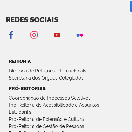
REDES SOCIAIS
REITORIA
Diretoria de Relações Internacionais
Secretaria dos Órgãos Colegiados
PRÓ-REITORIAS
Coordenação de Processos Seletivos
Pró-Reitoria de Acessibilidade e Assuntos
Estudantis
Pró-Reitoria de Extensão e Cultura
Pró-Reitoria de Gestão de Pessoas