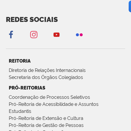
REDES SOCIAIS
REITORIA
Diretoria de Relações Internacionais
Secretaria dos Órgãos Colegiados
PRÓ-REITORIAS
Coordenação de Processos Seletivos
Pró-Reitoria de Acessibilidade e Assuntos
Estudantis
Pró-Reitoria de Extensão e Cultura
Pró-Reitoria de Gestão de Pessoas