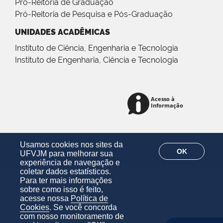
Pró-Reitoria de Graduação
Pró-Reitoria de Pesquisa e Pós-Graduação
UNIDADES ACADÊMICAS
Instituto de Ciência, Engenharia e Tecnologia
Instituto de Engenharia, Ciência e Tecnologia
Usamos cookies nos sites da
OK
UFVJM para melhorar sua
experiência de navegação e
coletar dados estatísticos.
Para ter mais informações
sobre como isso é feito,
acesse nossa
Política de
Cookies
. Se você concorda
com nosso monitoramento de