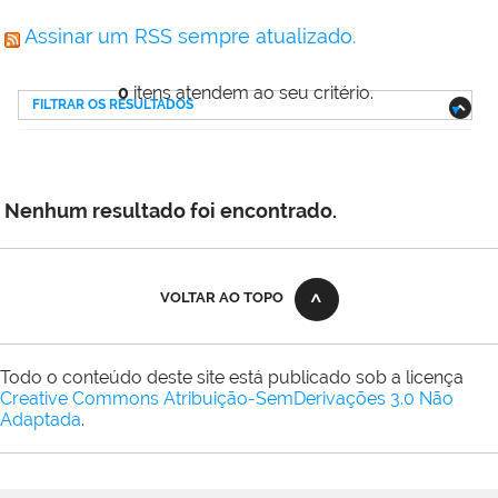
Assinar um RSS sempre atualizado.
0
itens atendem ao seu critério.
FILTRAR OS RESULTADOS
Nenhum resultado foi encontrado.
VOLTAR AO TOPO
Todo o conteúdo deste site está publicado sob a licença
Creative Commons Atribuição-SemDerivações 3.0 Não
Adaptada
.