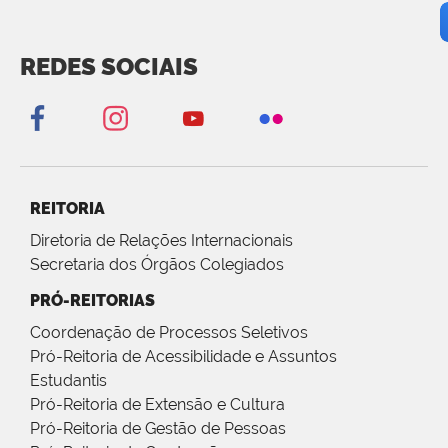
REDES SOCIAIS
REITORIA
Diretoria de Relações Internacionais
Secretaria dos Órgãos Colegiados
PRÓ-REITORIAS
Coordenação de Processos Seletivos
Pró-Reitoria de Acessibilidade e Assuntos
Estudantis
Pró-Reitoria de Extensão e Cultura
Pró-Reitoria de Gestão de Pessoas