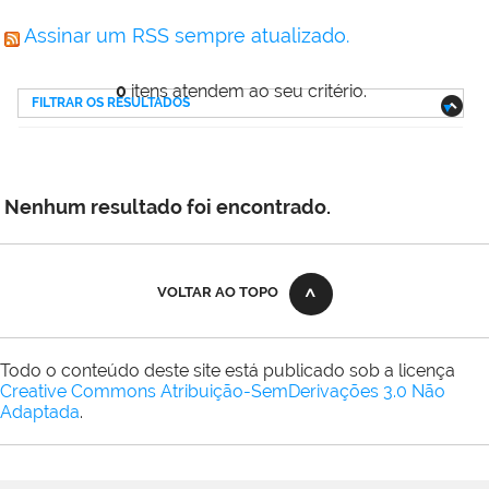
Assinar um RSS sempre atualizado.
0
itens atendem ao seu critério.
FILTRAR OS RESULTADOS
Nenhum resultado foi encontrado.
VOLTAR AO TOPO
Todo o conteúdo deste site está publicado sob a licença
Creative Commons Atribuição-SemDerivações 3.0 Não
Adaptada
.