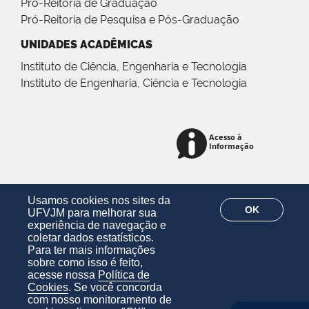
Pró-Reitoria de Graduação
Pró-Reitoria de Pesquisa e Pós-Graduação
UNIDADES ACADÊMICAS
Instituto de Ciência, Engenharia e Tecnologia
Instituto de Engenharia, Ciência e Tecnologia
Usamos cookies nos sites da
OK
UFVJM para melhorar sua
experiência de navegação e
coletar dados estatísticos.
Para ter mais informações
sobre como isso é feito,
acesse nossa
Política de
Cookies
. Se você concorda
com nosso monitoramento de