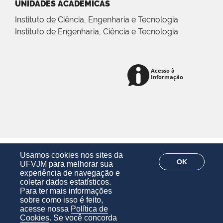
UNIDADES ACADÊMICAS
Instituto de Ciência, Engenharia e Tecnologia
Instituto de Engenharia, Ciência e Tecnologia
Usamos cookies nos sites da
OK
UFVJM para melhorar sua
experiência de navegação e
coletar dados estatísticos.
Para ter mais informações
sobre como isso é feito,
acesse nossa
Política de
Cookies
. Se você concorda