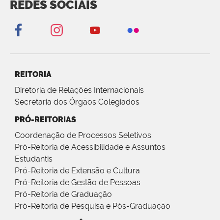
REDES SOCIAIS
REITORIA
Diretoria de Relações Internacionais
Secretaria dos Órgãos Colegiados
PRÓ-REITORIAS
Coordenação de Processos Seletivos
Pró-Reitoria de Acessibilidade e Assuntos
Estudantis
Pró-Reitoria de Extensão e Cultura
Pró-Reitoria de Gestão de Pessoas
Pró-Reitoria de Graduação
Pró-Reitoria de Pesquisa e Pós-Graduação