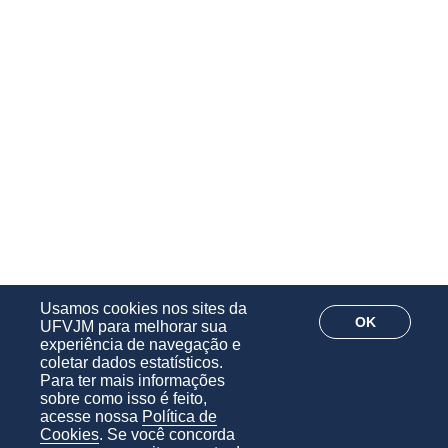
Usamos cookies nos sites da
OK
UFVJM para melhorar sua
experiência de navegação e
coletar dados estatísticos.
Para ter mais informações
sobre como isso é feito,
acesse nossa
Política de
Cookies
. Se você concorda