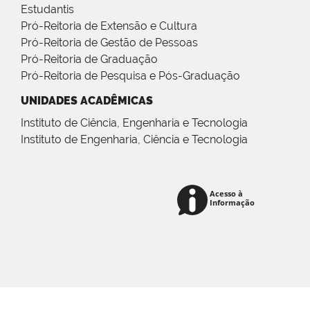
Estudantis
Pró-Reitoria de Extensão e Cultura
Pró-Reitoria de Gestão de Pessoas
Pró-Reitoria de Graduação
Pró-Reitoria de Pesquisa e Pós-Graduação
UNIDADES ACADÊMICAS
Instituto de Ciência, Engenharia e Tecnologia
Instituto de Engenharia, Ciência e Tecnologia