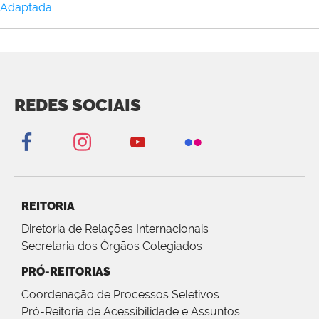
Adaptada
.
REDES SOCIAIS
REITORIA
Diretoria de Relações Internacionais
Secretaria dos Órgãos Colegiados
PRÓ-REITORIAS
Coordenação de Processos Seletivos
Pró-Reitoria de Acessibilidade e Assuntos