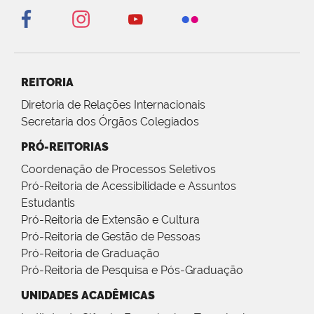
REITORIA
Diretoria de Relações Internacionais
Secretaria dos Órgãos Colegiados
PRÓ-REITORIAS
Coordenação de Processos Seletivos
Pró-Reitoria de Acessibilidade e Assuntos
Estudantis
Pró-Reitoria de Extensão e Cultura
Pró-Reitoria de Gestão de Pessoas
Pró-Reitoria de Graduação
Pró-Reitoria de Pesquisa e Pós-Graduação
UNIDADES ACADÊMICAS