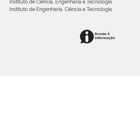
Instituto de Ciência, Engenharia e Tecnologia
Instituto de Engenharia, Ciência e Tecnologia