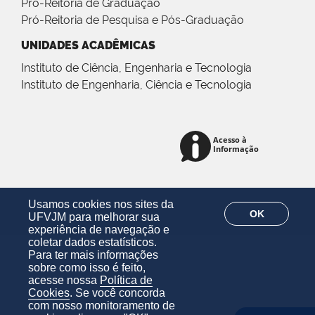
Pró-Reitoria de Graduação
Pró-Reitoria de Pesquisa e Pós-Graduação
UNIDADES ACADÊMICAS
Instituto de Ciência, Engenharia e Tecnologia
Instituto de Engenharia, Ciência e Tecnologia
Usamos cookies nos sites da
OK
UFVJM para melhorar sua
experiência de navegação e
coletar dados estatísticos.
Para ter mais informações
sobre como isso é feito,
acesse nossa
Política de
Cookies
. Se você concorda
com nosso monitoramento de