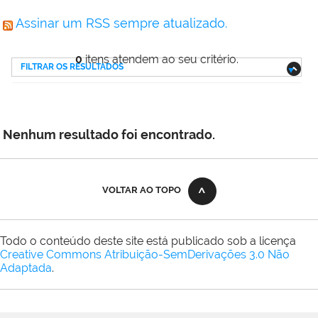
Assinar um RSS sempre atualizado.
0
itens atendem ao seu critério.
FILTRAR OS RESULTADOS
Nenhum resultado foi encontrado.
VOLTAR AO TOPO
Todo o conteúdo deste site está publicado sob a licença
Creative Commons Atribuição-SemDerivações 3.0 Não
Adaptada
.