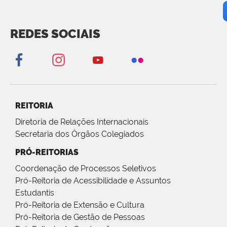
REDES SOCIAIS
REITORIA
Diretoria de Relações Internacionais
Secretaria dos Órgãos Colegiados
PRÓ-REITORIAS
Coordenação de Processos Seletivos
Pró-Reitoria de Acessibilidade e Assuntos
Estudantis
Pró-Reitoria de Extensão e Cultura
Pró-Reitoria de Gestão de Pessoas