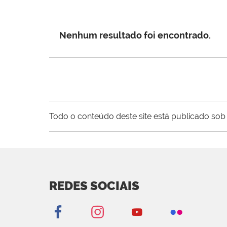
Nenhum resultado foi encontrado.
Todo o conteúdo deste site está publicado sob 
REDES SOCIAIS