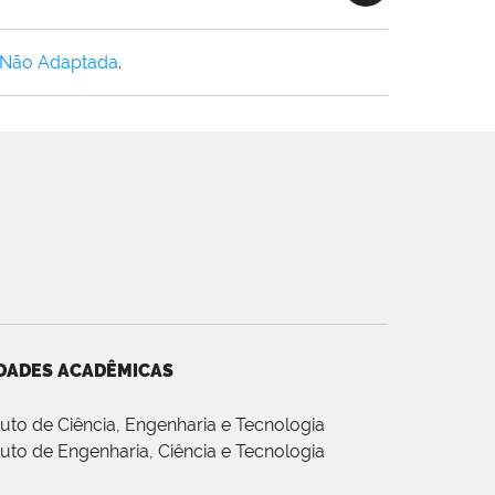
 Não Adaptada
.
DADES ACADÊMICAS
ituto de Ciência, Engenharia e Tecnologia
ituto de Engenharia, Ciência e Tecnologia