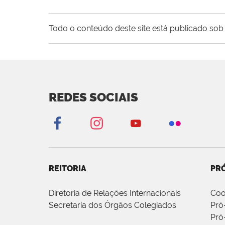
Todo o conteúdo deste site está publicado sob 
REDES SOCIAIS
REITORIA
PRÓ
Diretoria de Relações Internacionais
Coo
Secretaria dos Órgãos Colegiados
Pró
Pró